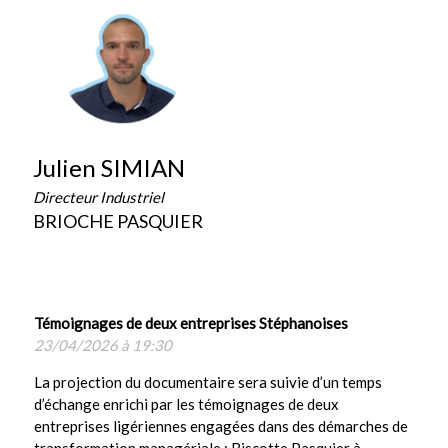
Julien SIMIAN
Directeur Industriel
BRIOCHE PASQUIER
Témoignages de deux entreprises Stéphanoises
23/04/2026 à 19:30
La projection du documentaire sera suivie d’un temps
d’échange enrichi par les témoignages de deux
entreprises ligériennes engagées dans des démarches de