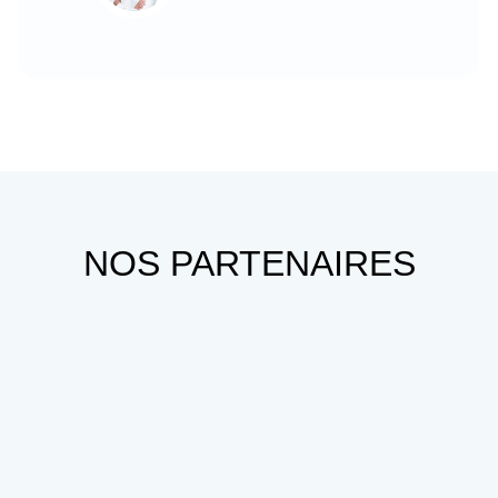
NOS PARTENAIRES