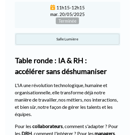
11h15-12h15
mar. 20/05/2025
Terminée
Salle Lumière
Table ronde : IA & RH :
accélérer sans déshumaniser
L'IA une révolution technologique, humaine et
organisationnelle, elle transforme déjà notre
manière de travailler, nos métiers, nos interactions,
et bien sûr, notre façon de gérer les talents et les
équipes.
Pour les
collaborateurs
, comment s'adapter ? Pour
les
DRH
, comment l'intégrer ? Pour les
managers
,