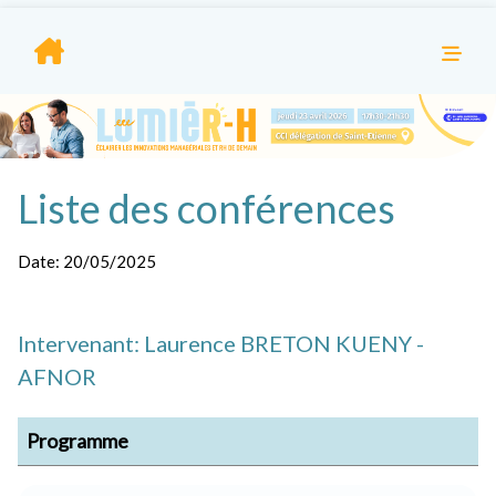
Liste des conférences
Date:
20/05/2025
Intervenant: Laurence BRETON KUENY -
AFNOR
Programme