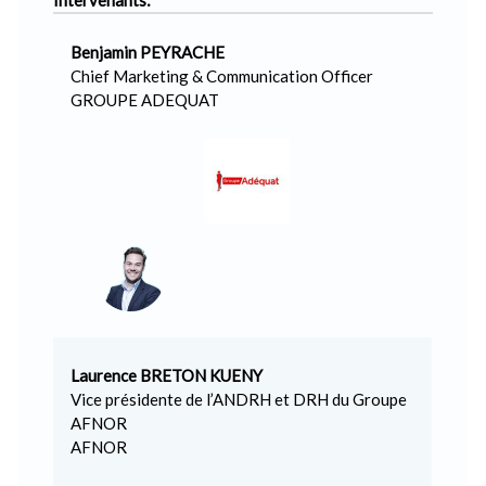
Intervenants:
Benjamin PEYRACHE
Chief Marketing & Communication Officer
GROUPE ADEQUAT
Laurence BRETON KUENY
Vice présidente de l’ANDRH et DRH du Groupe
AFNOR
AFNOR