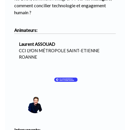
comment concilier technologie et engagement
humain ?
Animateurs:
Laurent ASSOUAD
CCI LYON MÉTROPOLE SAINT-ETIENNE
ROANNE