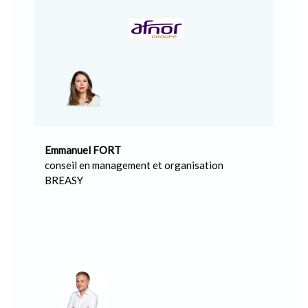
Emmanuel FORT
conseil en management et organisation
BREASY