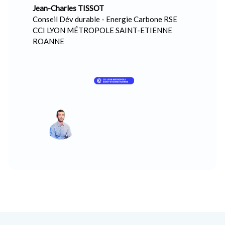
Jean-Charles TISSOT
Conseil Dév durable - Energie Carbone RSE
CCI LYON MÉTROPOLE SAINT-ETIENNE
ROANNE