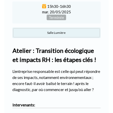
15h30-16h30
mar. 20/05/2025
Terminée
Salle Lumière
Atelier : Transition écologique
et impacts RH : les étapes clés !
L’entreprise responsable est celle qui peut répondre
de ses impacts, notamment environnementaux ;
encore faut-il avoir balisé le terrain ! après le
diagnostic, par où commencer et jusqu’où aller ?
Intervenants: