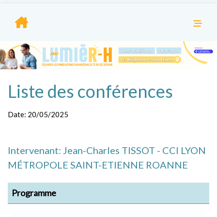
Liste des conférences
Date:
20/05/2025
Intervenant: Jean-Charles TISSOT - CCI LYON
MÉTROPOLE SAINT-ETIENNE ROANNE
Programme